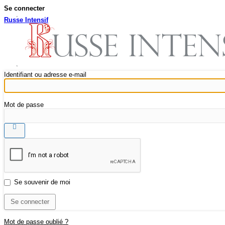
Se connecter
Russe Intensif
Identifiant ou adresse e-mail
Mot de passe
Se souvenir de moi
Mot de passe oublié ?