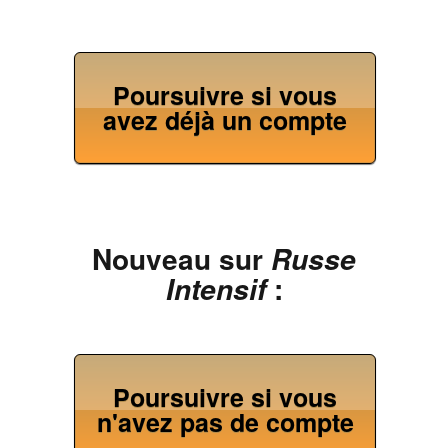
Poursuivre si vous
avez déjà un compte
Nouveau sur
Russe
:
Intensif
Poursuivre si vous
n'avez pas de compte