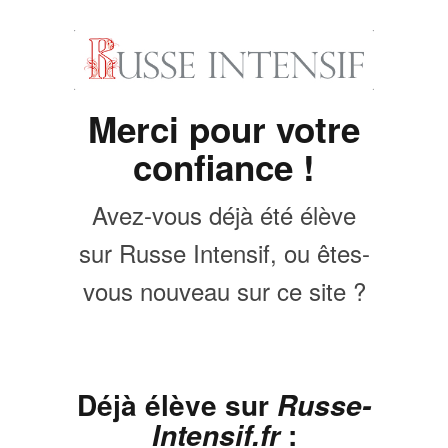
Merci pour votre
confiance !
Avez-vous déjà été élève
sur Russe Intensif, ou êtes-
vous nouveau sur ce site ?
Déjà élève sur
Russe-
:
Intensif.fr