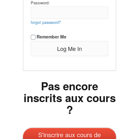
Password:
forgot password?
Remember Me
Pas encore
inscrits aux cours
?
S'inscrire aux cours de