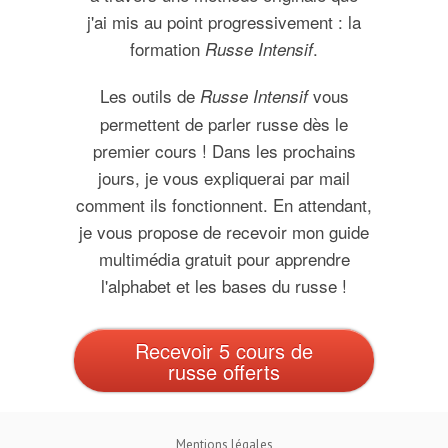
j'ai mis au point progressivement : la
formation
.
Russe Intensif
Les outils de
vous
Russe Intensif
permettent de parler russe dès le
premier cours ! Dans les prochains
jours, je vous expliquerai par mail
comment ils fonctionnent. En attendant,
je vous propose de recevoir mon guide
multimédia gratuit pour apprendre
l'alphabet et les bases du russe !
Recevoir 5 cours de
russe offerts
Mentions légales