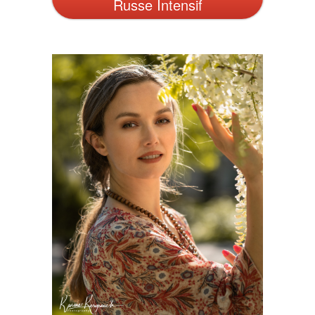
Russe Intensif