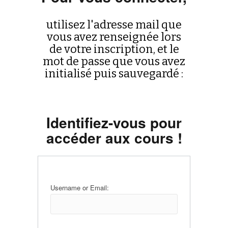
utilisez l'adresse mail que
vous avez renseignée lors
de votre inscription, et le
mot de passe que vous avez
initialisé puis sauvegardé :
Identifiez-vous pour
accéder aux cours !
Username or Email: