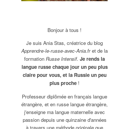
Bonjour à tous !
Je suis Ania Stas, créatrice du blog
et de la
Apprendre-le-russe-avec-Ania.fr
formation
.
Russe Intensif
Je rends la
langue russe chaque jour un peu plus
claire pour vous, et la Russie un peu
!
plus proche
Professeur diplômée en français langue
étrangère, et en russe langue étrangère,
j'enseigne ma langue maternelle avec
passion depuis une quinzaine d'années
à travers une méthode originale que