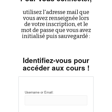
utilisez l'adresse mail que
vous avez renseignée lors
de votre inscription, et le
mot de passe que vous avez
initialisé puis sauvegardé :
Identifiez-vous pour
accéder aux cours !
Username or Email: