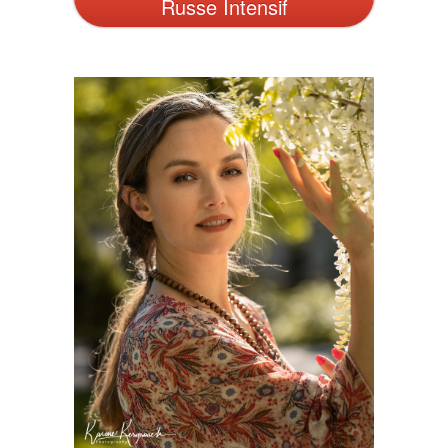
Russe Intensif