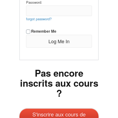
Password:
forgot password?
Remember Me
Pas encore
inscrits aux cours
?
S'inscrire aux cours de