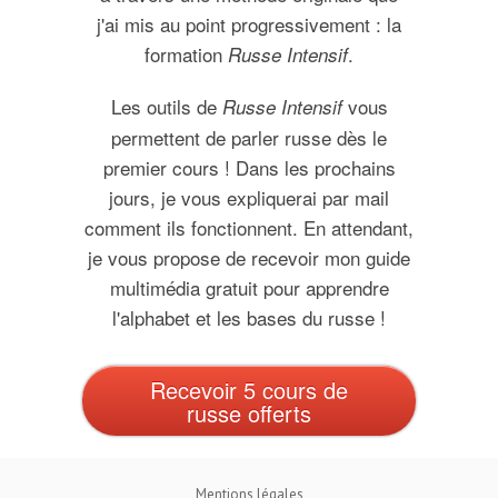
j'ai mis au point progressivement : la
formation
.
Russe Intensif
Les outils de
vous
Russe Intensif
permettent de parler russe dès le
premier cours ! Dans les prochains
jours, je vous expliquerai par mail
comment ils fonctionnent. En attendant,
je vous propose de recevoir mon guide
multimédia gratuit pour apprendre
l'alphabet et les bases du russe !
Recevoir 5 cours de
russe offerts
Mentions légales