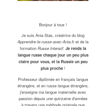
Bonjour à tous !
Je suis Ania Stas, créatrice du blog
et de la
Apprendre-le-russe-avec-Ania.fr
formation
.
Russe Intensif
Je rends la
langue russe chaque jour un peu plus
claire pour vous, et la Russie un peu
!
plus proche
Professeur diplômée en français langue
étrangère, et en russe langue étrangère,
j'enseigne ma langue maternelle avec
passion depuis une quinzaine d'années
à travers une méthode originale que