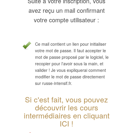
Suite à votre inscription, vous
avez reçu un mail confirmant
votre compte utilisateur :
Ce mail contient un lien pour initialiser
votre mot de passe. Il faut accepter le
mot de passe proposé par le logiciel, le
recopier pour l'avoir sous la main, et
valider ! Je vous expliquerai comment
modifier le mot de passe directement
sur russe-intensif.fr.
Si c'est fait, vous pouvez
découvrir les cours
intermédiaires en cliquant
ICI !