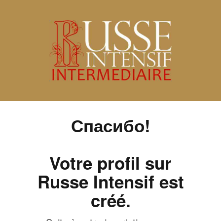
Спасибо!
Votre profil sur
Russe Intensif est
créé.