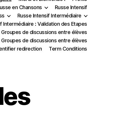
usse en Chansons
Russe Intensif
ss
Russe Intensif Intermédiaire
f Intermédiaire : Validation des Etapes
e, Groupes de discussions entre élèves
, Groupes de discussions entre élèves
entifier redirection
Term Conditions
les