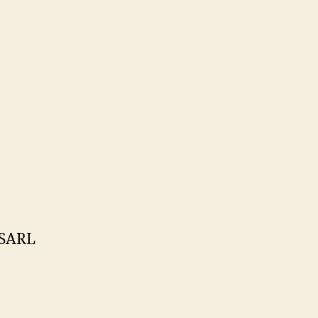
a SARL