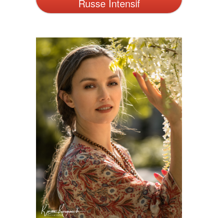
Russe Intensif