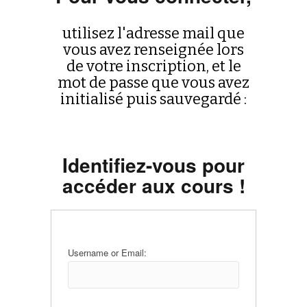
utilisez l'adresse mail que
vous avez renseignée lors
de votre inscription, et le
mot de passe que vous avez
initialisé puis sauvegardé :
Identifiez-vous pour
accéder aux cours !
Username or Email: