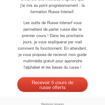
j'ai mis au point progressivement : la
formation
.
Russe Intensif
Les outils de
vous
Russe Intensif
permettent de parler russe dès le
premier cours ! Dans les prochains
jours, je vous expliquerai par mail
comment ils fonctionnent. En attendant,
je vous propose de recevoir mon guide
multimédia gratuit pour apprendre
l'alphabet et les bases du russe !
Recevoir 5 cours de
russe offerts
Mentions légales