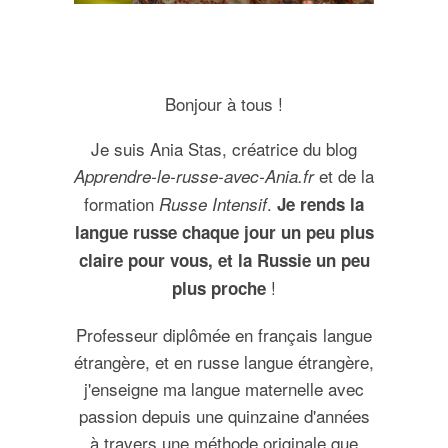
Bonjour à tous !
Je suis Ania Stas, créatrice du blog
et de la
Apprendre-le-russe-avec-Ania.fr
formation
.
Russe Intensif
Je rends la
langue russe chaque jour un peu plus
claire pour vous, et la Russie un peu
!
plus proche
Professeur diplômée en français langue
étrangère, et en russe langue étrangère,
j'enseigne ma langue maternelle avec
passion depuis une quinzaine d'années
à travers une méthode originale que