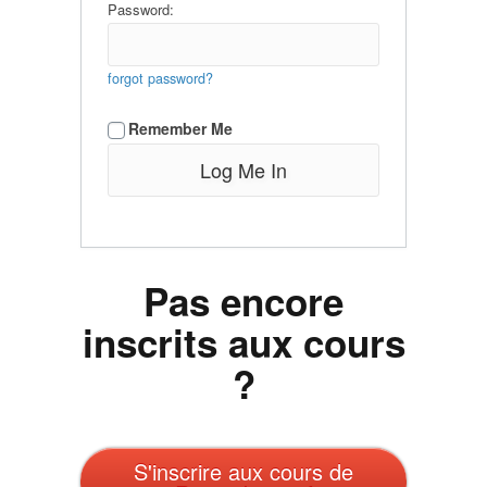
Password:
forgot password?
Remember Me
Pas encore
inscrits aux cours
?
S'inscrire aux cours de