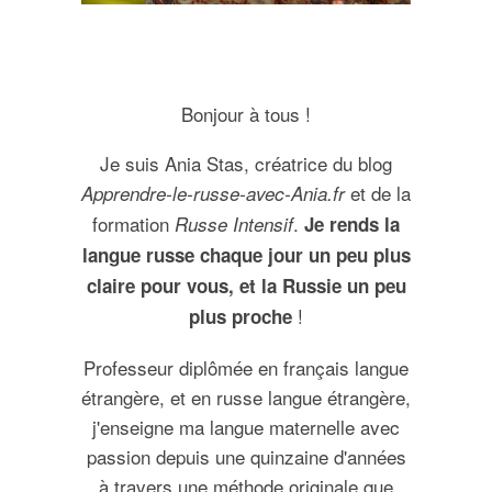
Bonjour à tous !
Je suis Ania Stas, créatrice du blog
et de la
Apprendre-le-russe-avec-Ania.fr
formation
.
Russe Intensif
Je rends la
langue russe chaque jour un peu plus
claire pour vous, et la Russie un peu
!
plus proche
Professeur diplômée en français langue
étrangère, et en russe langue étrangère,
j'enseigne ma langue maternelle avec
passion depuis une quinzaine d'années
à travers une méthode originale que