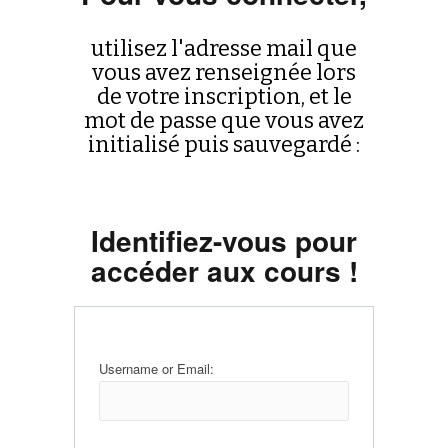
utilisez l'adresse mail que
vous avez renseignée lors
de votre inscription, et le
mot de passe que vous avez
initialisé puis sauvegardé :
Identifiez-vous pour
accéder aux cours !
Username or Email: