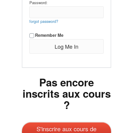
Password:
forgot password?
Remember Me
Pas encore
inscrits aux cours
?
S'inscrire aux cours de