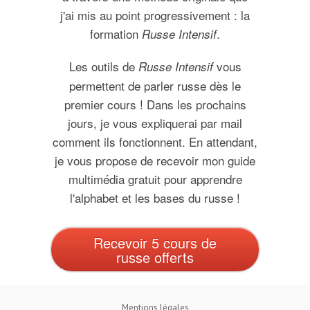
j'ai mis au point progressivement : la
formation
.
Russe Intensif
Les outils de
vous
Russe Intensif
permettent de parler russe dès le
premier cours ! Dans les prochains
jours, je vous expliquerai par mail
comment ils fonctionnent. En attendant,
je vous propose de recevoir mon guide
multimédia gratuit pour apprendre
l'alphabet et les bases du russe !
Recevoir 5 cours de
russe offerts
Mentions légales