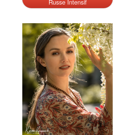
Russe Intensif