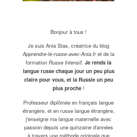
Bonjour à tous !
Je suis Ania Stas, créatrice du blog
et de la
Apprendre-le-russe-avec-Ania.fr
formation
.
Russe Intensif
Je rends la
langue russe chaque jour un peu plus
claire pour vous, et la Russie un peu
!
plus proche
Professeur diplômée en français langue
étrangère, et en russe langue étrangère,
j'enseigne ma langue maternelle avec
passion depuis une quinzaine d'années
à travers une méthode originale que