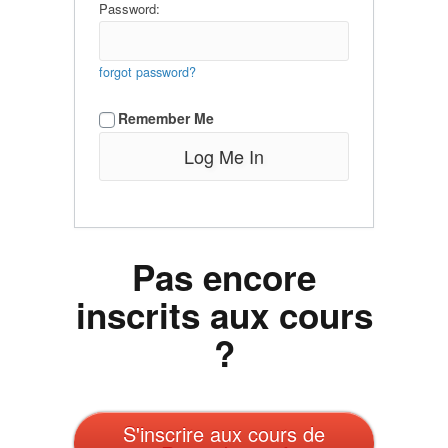
Password:
forgot password?
Remember Me
Pas encore
inscrits aux cours
?
S'inscrire aux cours de