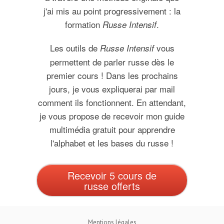
j'ai mis au point progressivement : la
formation
.
Russe Intensif
Les outils de
vous
Russe Intensif
permettent de parler russe dès le
premier cours ! Dans les prochains
jours, je vous expliquerai par mail
comment ils fonctionnent. En attendant,
je vous propose de recevoir mon guide
multimédia gratuit pour apprendre
l'alphabet et les bases du russe !
Recevoir 5 cours de
russe offerts
Mentions légales