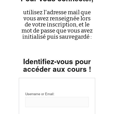
utilisez l'adresse mail que
vous avez renseignée lors
de votre inscription, et le
mot de passe que vous avez
initialisé puis sauvegardé :
Identifiez-vous pour
accéder aux cours !
Username or Email: