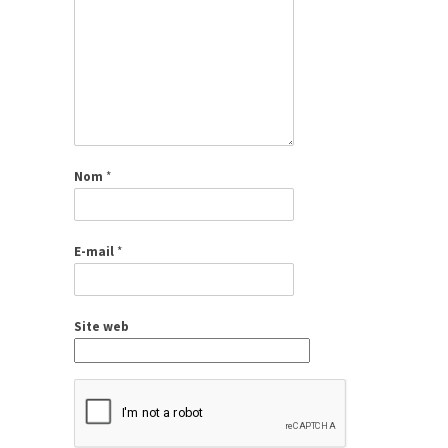
Nom
*
E-mail
*
Site web