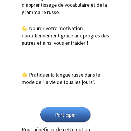
d'apprentissage de vocabulaire et de la
grammaire russe.
Nourrir votre motivation
quotidiennement grâce aux progrès des
autres et ainsi vous entraider !
Pratiquer la langue russe dans le
mode de "la vie de tous les jours".
Participer
Pour bénéficier de cette option