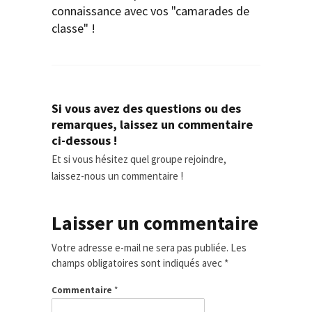
connaissance avec vos "camarades de
classe" !
Si vous avez des questions ou des
remarques, laissez un commentaire
ci-dessous !
Et si vous hésitez quel groupe rejoindre,
laissez-nous un commentaire !
Laisser un commentaire
Votre adresse e-mail ne sera pas publiée.
Les
champs obligatoires sont indiqués avec
*
Commentaire
*