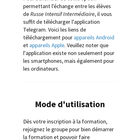
permettant l'échange entre les élèves
de
Russe Intensif Intermédiaire
, il vous
suffit de télécharger l'application
Telegram. Voici les liens de
téléchargement pour
appareils Android
et
appareils Apple
. Veuillez noter que
l'application existe non seulement pour
les smartphones, mais également pour
les ordinateurs.
Mode d'utilisation
Dès votre inscription à la formation,
rejoignez le groupe pour bien démarrer
la formation et pouvoir faire