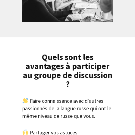
Quels sont les
avantages à participer
au groupe de discussion
?
Faire connaissance avec d'autres
passionnés de la langue russe qui ont le
même niveau de russe que vous.
Partager vos astuces