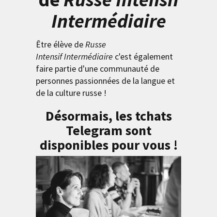
Intermédiaire
Être élève de
Russe
Intensif Intermédiaire
c'est également
faire partie d'une communauté de
personnes passionnées de la langue et
de la culture russe !
Désormais, les tchats
Telegram sont
disponibles pour vous !