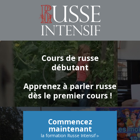
Cours de russe
débutant
Apprenez à parler russe
dès le premier cours !
Commencez
maintenant
la formation Russe Intensif ▹