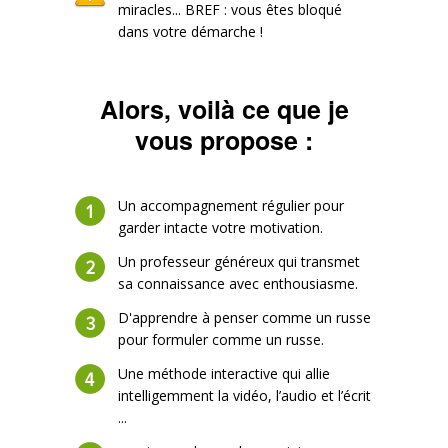
miracles... BREF : vous êtes bloqué
dans votre démarche !
Alors, voilà ce que je
vous propose :
Un accompagnement régulier pour
garder intacte votre motivation.
Un professeur généreux qui transmet
sa connaissance avec enthousiasme.
D'apprendre à penser comme un russe
pour formuler comme un russe.
Une méthode interactive qui allie
intelligemment la vidéo, l’audio et l’écrit
...