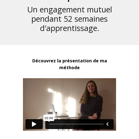
Un engagement mutuel
pendant 52 semaines
d'apprentissage.
Découvrez la présentation de ma
méthode