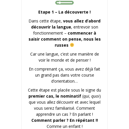
Etape 1 – La découverte !
Dans cette étape,
vous allez d’abord
découvrir la langue
, entrevoir son
fonctionnement –
commencer à
saisir comment on pense, nous les
russes
Car une langue, c’est une manière de
voir le monde et de penser !
En comprenant ça, vous avez déjà fait
un grand pas dans votre course
d’orientation…
Cette étape est placée sous le signe du
premier cas, le nominatif
(
qui, quoi
)
que vous allez découvrir et avec lequel
vous serez familiarisé. Comment
apprendre un cas ? En parlant !
Comment parler ? En répétant !!
Comme un enfant !