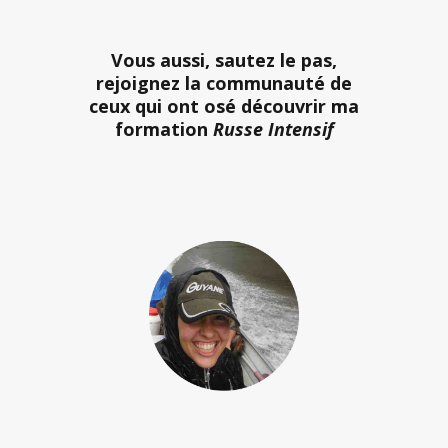
Vous aussi, sautez le pas,
rejoignez la communauté de
ceux qui ont osé découvrir ma
formation
Russe Intensif