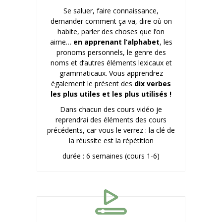
Se saluer, faire connaissance,
demander comment ça va, dire où on
habite, parler des choses que l’on
aime…
en apprenant l’alphabet
, les
pronoms personnels, le genre des
noms et d’autres éléments lexicaux et
grammaticaux. Vous apprendrez
également le présent des
dix verbes
les plus utiles et les plus utilisés !
Dans chacun des cours vidéo je
reprendrai des éléments des cours
précédents, car vous le verrez : la clé de
la réussite est la répétition
durée : 6 semaines (cours 1-6)