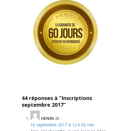
44 réponses à “Inscriptions
septembre 2017”
HENIN
dit :
16 septembre 2017 à 12 h 00 min