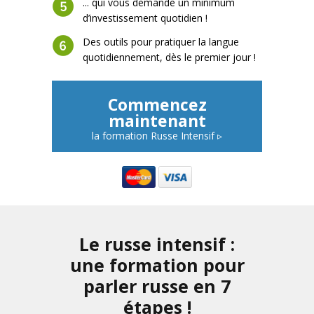
... qui vous demande un minimum
d’investissement quotidien !
Des outils pour pratiquer la langue
quotidiennement, dès le premier jour !
Commencez
maintenant
la formation Russe Intensif ▹
Le russe intensif :
une
formation pour
parler russe en 7
étapes !