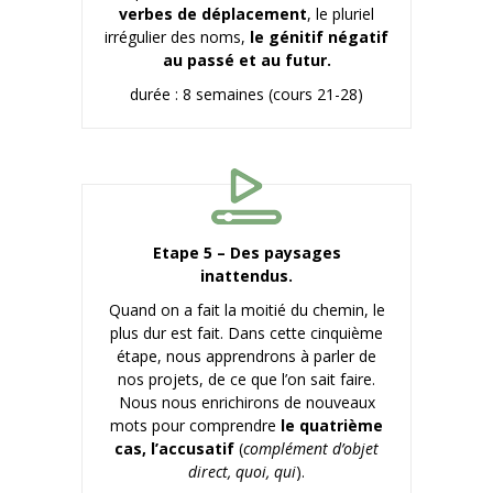
verbes de déplacement
, le pluriel
irrégulier des noms,
le génitif négatif
au passé et au futur.
durée : 8 semaines (cours 21-28)
Etape 5 – Des paysages
inattendus.
Quand on a fait la moitié du chemin, le
plus dur est fait. Dans cette cinquième
étape, nous apprendrons à parler de
nos projets, de ce que l’on sait faire.
Nous nous enrichirons de nouveaux
mots pour comprendre
le quatrième
cas, l’accusatif
(
complément d’objet
direct, quoi, qui
).