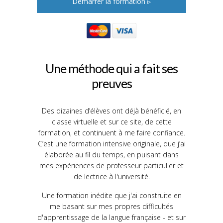
Démarrer la formation ▹
Une méthode qui a fait ses
preuves
Des dizaines d’élèves ont déjà bénéficié, en
classe virtuelle et sur ce site, de cette
formation, et continuent à me faire confiance.
C’est une formation intensive originale, que j’ai
élaborée au fil du temps, en puisant dans
mes expériences de professeur particulier et
de lectrice à l'université.
Une formation inédite que j'ai construite en
me basant sur mes propres difficultés
d'apprentissage de la langue française - et sur