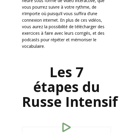
heure sous forme de vidéo interactive, que
vous pourrez suivre à votre rythme, de
n’importe où puisqu’il vous suffira d’une
connexion internet. En plus de ces vidéos,
vous aurez la possibilité de télécharger des
exercices à faire avec leurs corrigés, et des
podcasts pour répéter et mémoriser le
vocabulaire.
Les
7
étapes du
Russe Intensif