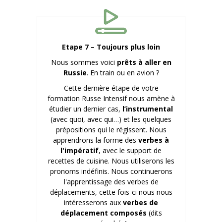
Etape 7 – Toujours plus loin
Nous sommes voici
prêts à aller en
Russie
. En train ou en avion ?
Cette dernière étape de votre
formation Russe Intensif nous amène à
étudier un dernier cas,
l’instrumental
(avec quoi, avec qui…) et les quelques
prépositions qui le régissent. Nous
apprendrons la forme des
verbes à
l'impératif
, avec le support de
recettes de cuisine. Nous utiliserons les
pronoms indéfinis. Nous continuerons
l'apprentissage des verbes de
déplacements, cette fois-ci nous nous
intéresserons aux
verbes de
déplacement composés
(dits